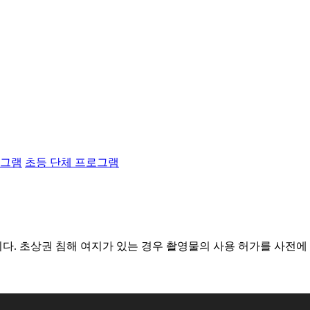
로그램
초등 단체 프로그램
다. 초상권 침해 여지가 있는 경우 촬영물의 사용 허가를 사전에 