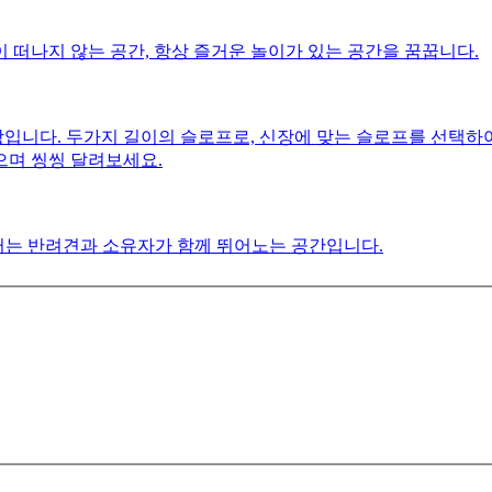
떠나지 않는 공간, 항상 즐거운 놀이가 있는 공간을 꿈꿉니다.
장입니다. 두가지 길이의 슬로프로, 신장에 맞는 슬로프를 선택하
으며 씽씽 달려보세요.
터는 반려견과 소유자가 함께 뛰어노는 공간입니다.