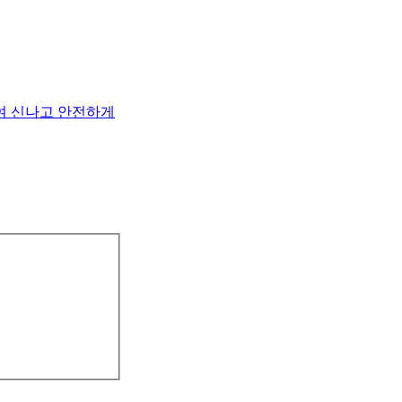
여 신나고 안전하게