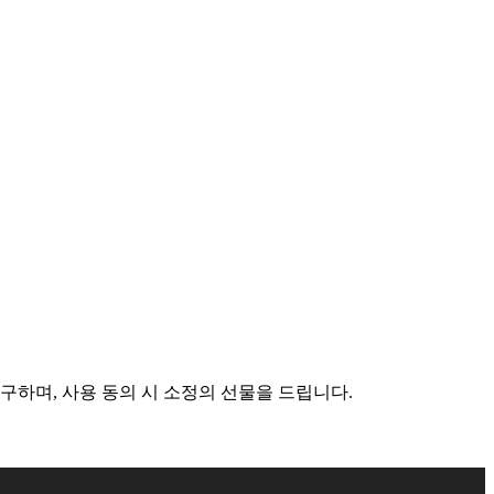
구하며, 사용 동의 시 소정의 선물을 드립니다.