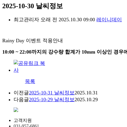
2025-10-30 날씨정보
최고관리자
오래 전
2025.10.30 09:00
레이니데이
Rainy Day 이벤트 적용안내
10:00 ~ 22:00까지의 강수량 합계가 10mm 이상인 경
목록
이전글
2025-10-31 날씨정보
2025.10.31
다음글
2025-10-29 날씨정보
2025.10.29
고객지원
031-957-6861