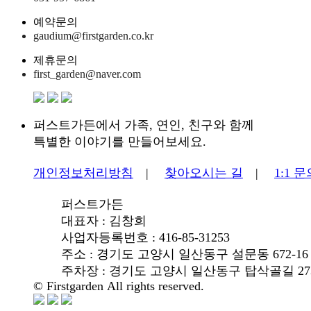
예약문의
gaudium@firstgarden.co.kr
제휴문의
first_garden@naver.com
퍼스트가든에서 가족, 연인, 친구와 함께
특별한 이야기를 만들어보세요.
개인정보처리방침
|
찾아오시는 길
|
1:1 
퍼스트가든
대표자 : 김창희
사업자등록번호 : 416-85-31253
주소 : 경기도 고양시 일산동구 설문동 672-16
주차장 : 경기도 고양시 일산동구 탑삭골길 273-
© Firstgarden All rights reserved.