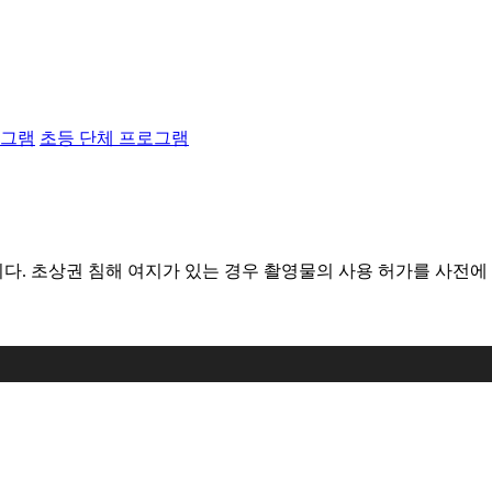
로그램
초등 단체 프로그램
다. 초상권 침해 여지가 있는 경우 촬영물의 사용 허가를 사전에 