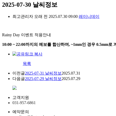
2025-07-30 날씨정보
최고관리자
오래 전
2025.07.30 09:00
레이니데이
Rainy Day 이벤트 적용안내
10:00 ~ 22:00까지의 예보를 합산하며, ~1mm인 경우 0.5mm
목록
이전글
2025-07-31 날씨정보
2025.07.31
다음글
2025-07-29 날씨정보
2025.07.29
고객지원
031-957-6861
예약문의