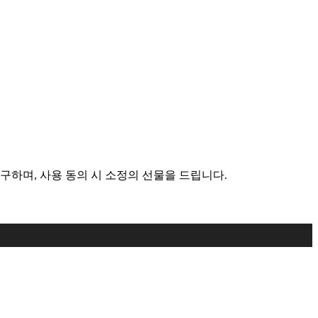
구하며, 사용 동의 시 소정의 선물을 드립니다.