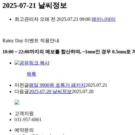
2025-07-21 날씨정보
최고관리자
오래 전
2025.07.21 09:00
레이니데이
Rainy Day 이벤트 적용안내
10:00 ~ 22:00까지의 예보를 합산하며, ~1mm인 경우 0.5mm
목록
이전글
평일 9900원 초특가 패키지
2025.07.21
다음글
2025-07-20 날씨정보
2025.07.20
고객지원
031-957-6861
예약문의