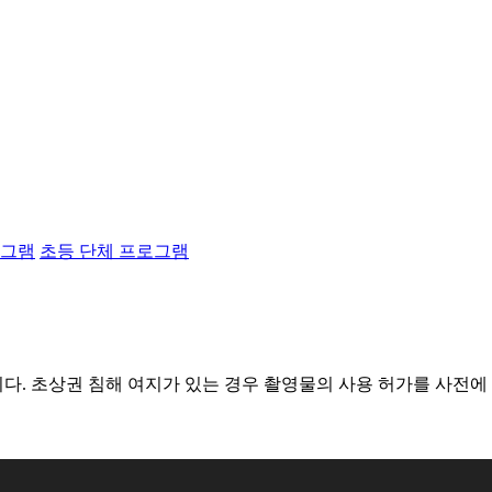
로그램
초등 단체 프로그램
다. 초상권 침해 여지가 있는 경우 촬영물의 사용 허가를 사전에 