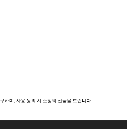
구하며, 사용 동의 시 소정의 선물을 드립니다.