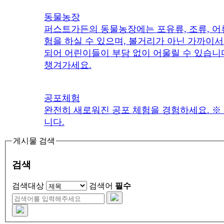
동물농장
퍼스트가든의 동물농장에는 포유류, 조류, 어
험을 하실 수 있으며, 볼거리가 아닌 가까이서
되어 어린이들이 부담 없이 어울릴 수 있습니다
챙겨가세요.
공포체험
완전히 새로워진 공포 체험을 경험하세요. ※
니다.
게시물 검색
검색
검색대상
검색어
필수